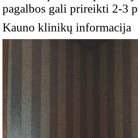
pagalbos gali prireikti 2-3 
Kauno klinikų informacija