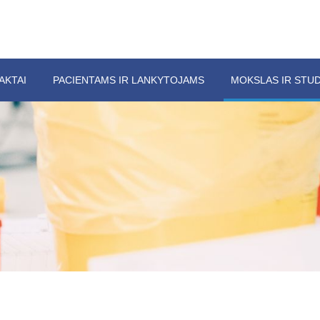
AKTAI
PACIENTAMS IR LANKYTOJAMS
MOKSLAS IR STUD