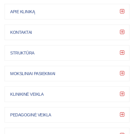
APIE KLINIKĄ
KONTAKTAI
STRUKTŪRA
MOKSLINIAI PASIEKIMAI
KLINIKINĖ VEIKLA
PEDAGOGINĖ VEIKLA