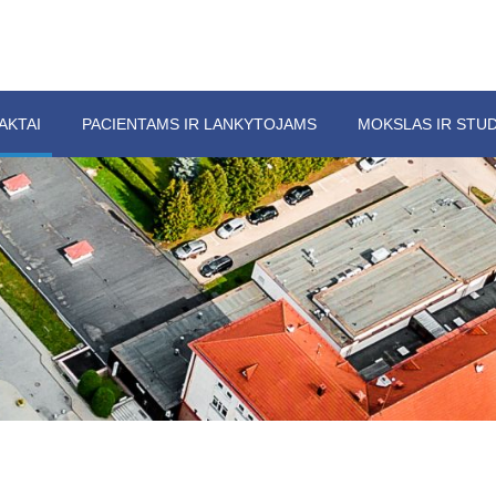
AKTAI
PACIENTAMS IR LANKYTOJAMS
MOKSLAS IR STUD