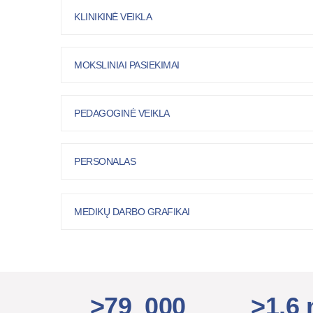
KLINIKINĖ VEIKLA
MOKSLINIAI PASIEKIMAI
PEDAGOGINĖ VEIKLA
PERSONALAS
MEDIKŲ DARBO GRAFIKAI
>79 000
>1,6 