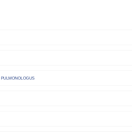
US PULMONOLOGUS