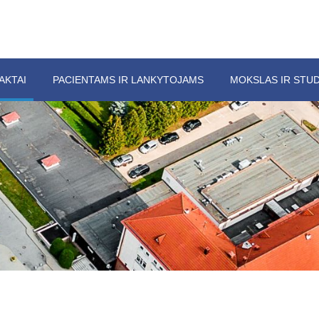
AKTAI
PACIENTAMS IR LANKYTOJAMS
MOKSLAS IR STUD