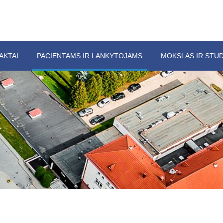
AKTAI
PACIENTAMS IR LANKYTOJAMS
MOKSLAS IR STUD