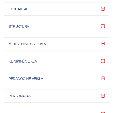
KONTAKTAI
STRUKTŪRA
MOKSLINIAI PASIEKIMAI
KLINIKINĖ VEIKLA
PEDAGOGINĖ VEIKLA
PERSONALAS