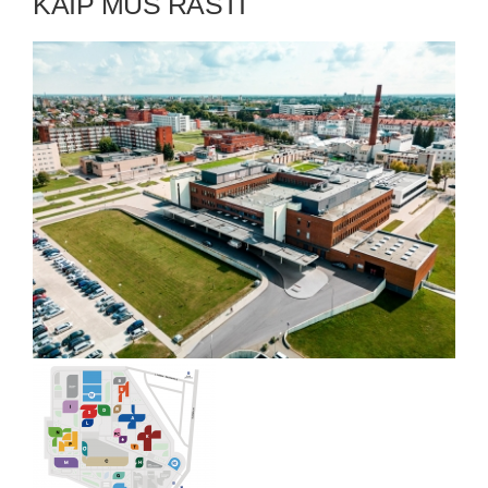
KAIP MUS RASTI