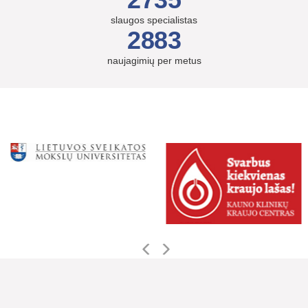
slaugos specialistas
2883
naujagimių per metus