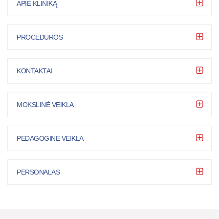
APIE KLINIKĄ
PROCEDŪROS
KONTAKTAI
MOKSLINĖ VEIKLA
PEDAGOGINĖ VEIKLA
PERSONALAS