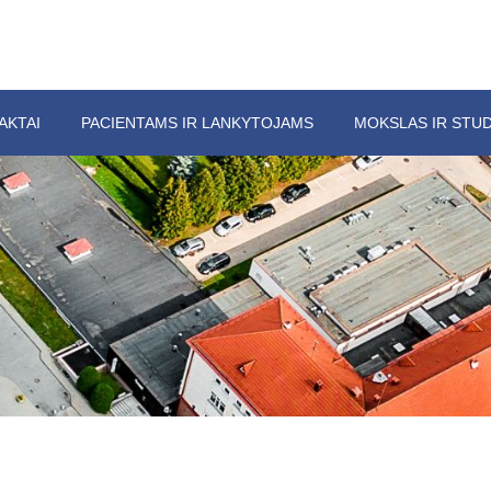
AKTAI
PACIENTAMS IR LANKYTOJAMS
MOKSLAS IR STUD