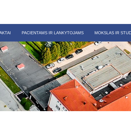
AKTAI
PACIENTAMS IR LANKYTOJAMS
MOKSLAS IR STUD