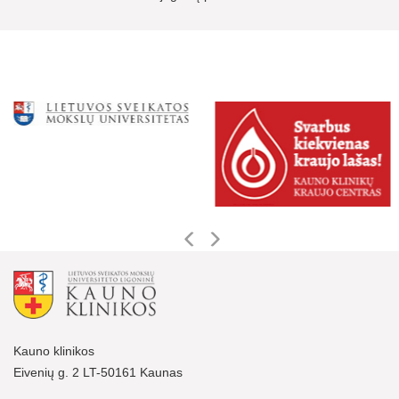
Kauno klinikos
Eivenių g. 2 LT-50161 Kaunas