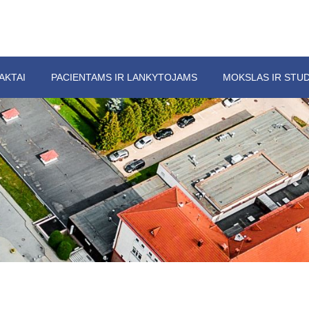
AKTAI
PACIENTAMS IR LANKYTOJAMS
MOKSLAS IR STUD