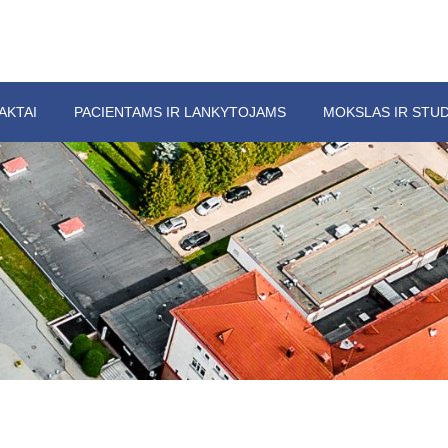
AKTAI
PACIENTAMS IR LANKYTOJAMS
MOKSLAS IR STUD