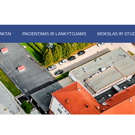
AKTAI
PACIENTAMS IR LANKYTOJAMS
MOKSLAS IR STUD