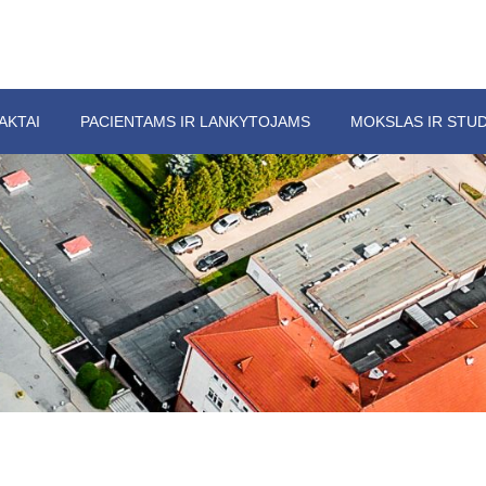
AKTAI
PACIENTAMS IR LANKYTOJAMS
MOKSLAS IR STUD